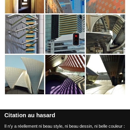
Citation au hasard
Il n’y a réellement ni beau style, ni beau dessin, ni belle couleur :