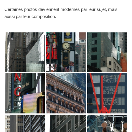
Certaines photos deviennent modernes par leur sujet, mais
aussi par leur composition.