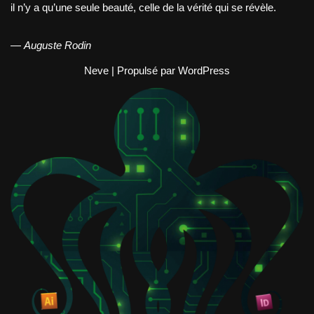
il n’y a qu’une seule beauté, celle de la vérité qui se révèle.
—
Auguste Rodin
Neve
| Propulsé par
WordPress