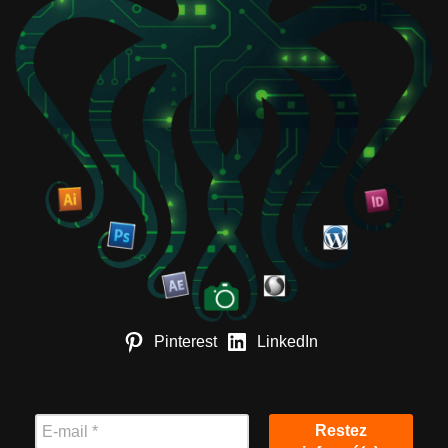
Pinterest
LinkedIn