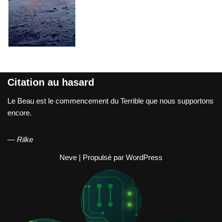
Citation au hasard
Le Beau est le commencement du Terrible que nous supportons
encore.
—
Rilke
Neve
| Propulsé par
WordPress