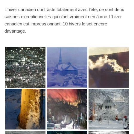
L’hiver canadien contraste totalement avec l’été, ce sont deux
saisons exceptionnelles qui n’ont vraiment rien à voir. L’hiver
canadien est impressionnant. 10 hivers le sot encore
davantage.