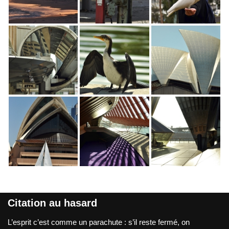
Citation au hasard
L’esprit c’est comme un parachute : s’il reste fermé, on