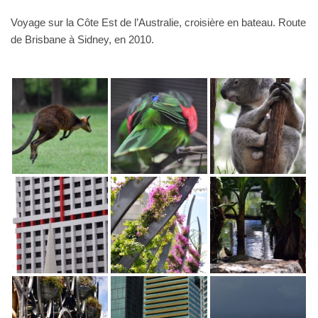
Voyage sur la Côte Est de l’Australie, croisière en bateau. Route
de Brisbane à Sidney, en 2010.