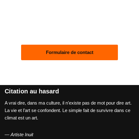
Formulaire de contact
Citation au hasard
A vrai dire, dans ma culture, il n’existe pas de mot pour dire art.
La vie et l’art se confondent. Le simple fait de survivre dans ce
climat est un art.
—
Artiste Inuit