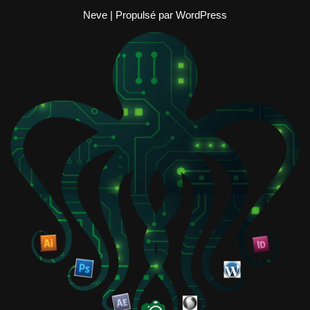
Neve
| Propulsé par
WordPress