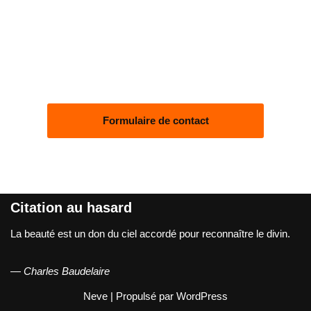
Formulaire de contact
Citation au hasard
La beauté est un don du ciel accordé pour reconnaître le divin.
—
Charles Baudelaire
Neve
| Propulsé par
WordPress