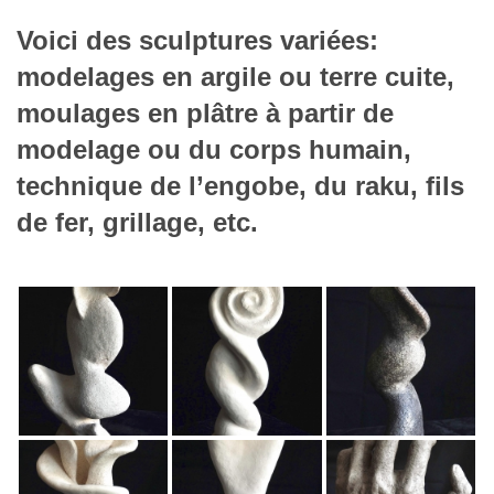
Voici des sculptures variées:
modelages en argile ou terre cuite,
moulages en plâtre à partir de
modelage ou du corps humain,
technique de l’engobe, du raku, fils
de fer, grillage, etc.