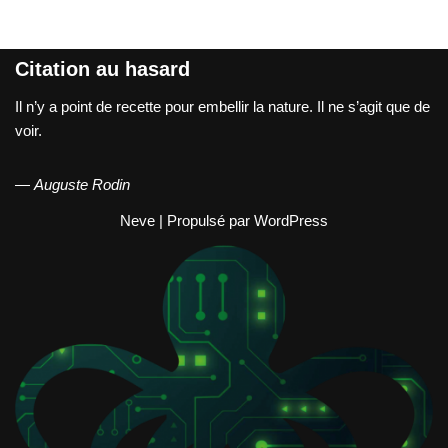
Citation au hasard
Il n’y a point de recette pour embellir la nature. Il ne s’agit que de
voir.
—
Auguste Rodin
Neve
| Propulsé par
WordPress