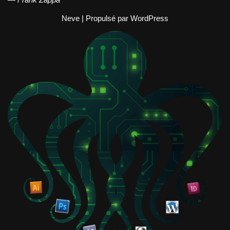
Neve
| Propulsé par
WordPress