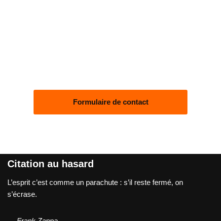
Formulaire de contact
Citation au hasard
L’esprit c’est comme un parachute : s’il reste fermé, on
s’écrase.
—
Frank Zappa