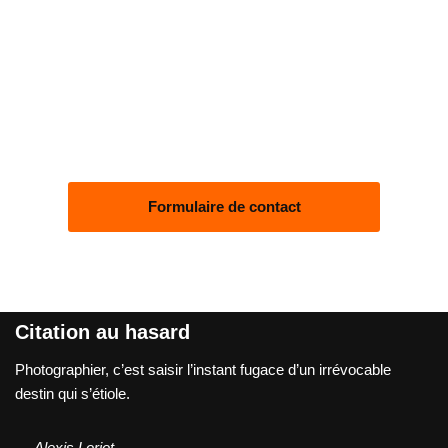
Formulaire de contact
Citation au hasard
Photographier, c’est saisir l’instant fugace d’un irrévocable
destin qui s’étiole.
—
Alexis Loriot